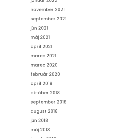
január 2022
november 2021
september 2021
jún 2021
máj 2021
apríl 2021
marec 2021
marec 2020
február 2020
apríl 2019
október 2018
september 2018
august 2018
jún 2018
máj 2018