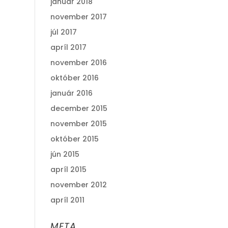
január 2018
november 2017
júl 2017
apríl 2017
november 2016
október 2016
január 2016
december 2015
november 2015
október 2015
jún 2015
apríl 2015
november 2012
apríl 2011
META