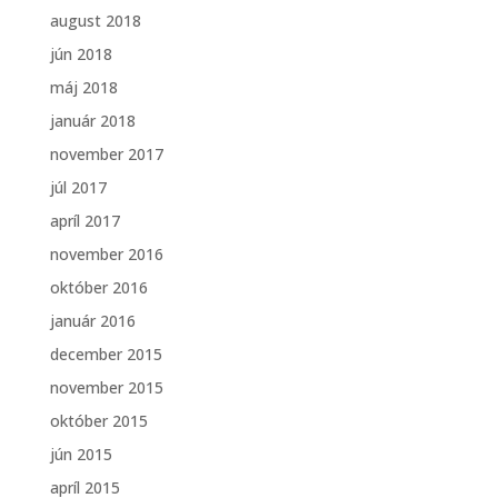
august 2018
jún 2018
máj 2018
január 2018
november 2017
júl 2017
apríl 2017
november 2016
október 2016
január 2016
december 2015
november 2015
október 2015
jún 2015
apríl 2015