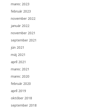
marec 2023
február 2023
november 2022
január 2022
november 2021
september 2021
jún 2021
máj 2021
apríl 2021
marec 2021
marec 2020
február 2020
apríl 2019
október 2018
september 2018