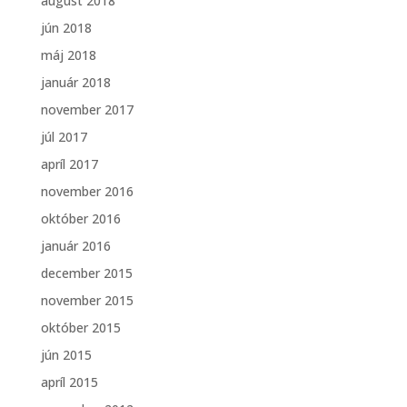
august 2018
jún 2018
máj 2018
január 2018
november 2017
júl 2017
apríl 2017
november 2016
október 2016
január 2016
december 2015
november 2015
október 2015
jún 2015
apríl 2015