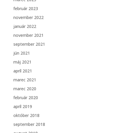
február 2023
november 2022
január 2022
november 2021
september 2021
jún 2021
máj 2021
apríl 2021
marec 2021
marec 2020
február 2020
apríl 2019
október 2018
september 2018