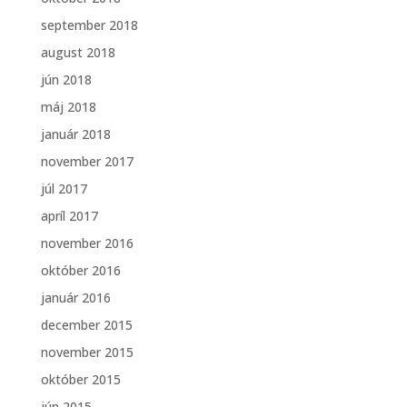
september 2018
august 2018
jún 2018
máj 2018
január 2018
november 2017
júl 2017
apríl 2017
november 2016
október 2016
január 2016
december 2015
november 2015
október 2015
jún 2015