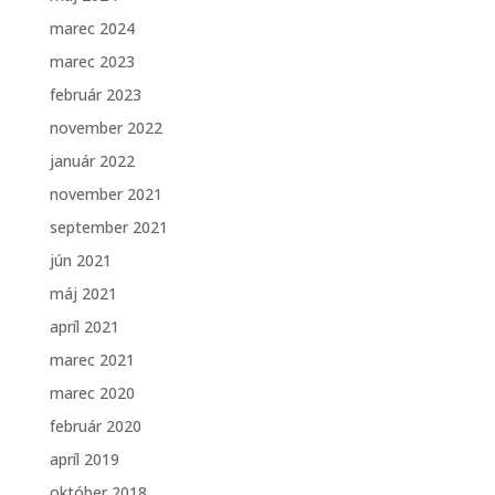
marec 2024
marec 2023
február 2023
november 2022
január 2022
november 2021
september 2021
jún 2021
máj 2021
apríl 2021
marec 2021
marec 2020
február 2020
apríl 2019
október 2018