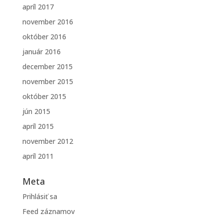
apríl 2017
november 2016
október 2016
január 2016
december 2015
november 2015
október 2015
jún 2015
apríl 2015
november 2012
apríl 2011
Meta
Prihlásiť sa
Feed záznamov