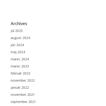
Archives
júl 2025
august 2024
jún 2024
máj 2024
marec 2024
marec 2023
február 2023
november 2022
január 2022
november 2021
september 2021