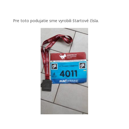
Pre toto podujatie sme vyrobili štartové čísla.