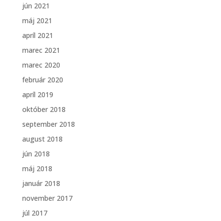
jún 2021
máj 2021
apríl 2021
marec 2021
marec 2020
február 2020
apríl 2019
október 2018
september 2018
august 2018
jún 2018
máj 2018
január 2018
november 2017
júl 2017