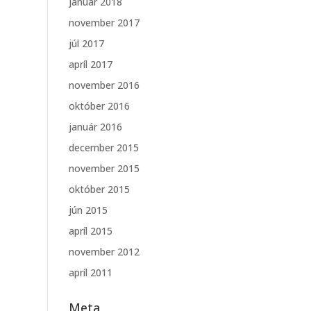
január 2018
november 2017
júl 2017
apríl 2017
november 2016
október 2016
január 2016
december 2015
november 2015
október 2015
jún 2015
apríl 2015
november 2012
apríl 2011
Meta