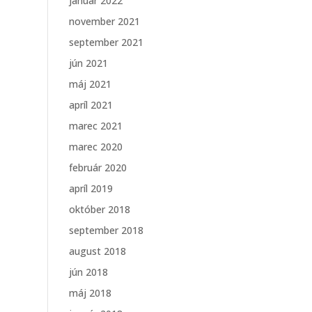
január 2022
november 2021
september 2021
jún 2021
máj 2021
apríl 2021
marec 2021
marec 2020
február 2020
apríl 2019
október 2018
september 2018
august 2018
jún 2018
máj 2018