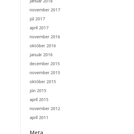
január 2018
november 2017
júl 2017
apríl 2017
november 2016
október 2016
január 2016
december 2015
november 2015
október 2015
jún 2015
apríl 2015
november 2012
apríl 2011
Meta