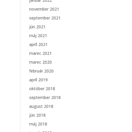
január 2022
november 2021
september 2021
jún 2021
máj 2021
apríl 2021
marec 2021
marec 2020
február 2020
apríl 2019
október 2018
september 2018
august 2018
jún 2018
máj 2018