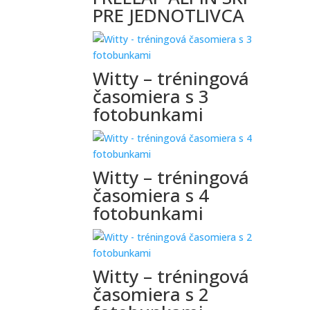
PRE JEDNOTLIVCA
Witty – tréningová
časomiera s 3
fotobunkami
Witty – tréningová
časomiera s 4
fotobunkami
Witty – tréningová
časomiera s 2