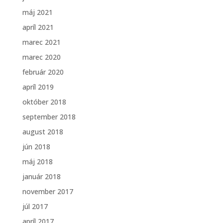
máj 2021
apríl 2021
marec 2021
marec 2020
február 2020
apríl 2019
október 2018
september 2018
august 2018
jún 2018
máj 2018
január 2018
november 2017
júl 2017
apríl 2017