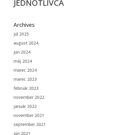
JEDNOTLIVCA
Archives
júl 2025
august 2024
jún 2024
máj 2024
marec 2024
marec 2023
február 2023
november 2022
január 2022
november 2021
september 2021
jún 2021