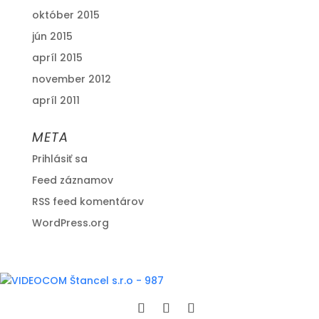
október 2015
jún 2015
apríl 2015
november 2012
apríl 2011
META
Prihlásiť sa
Feed záznamov
RSS feed komentárov
WordPress.org