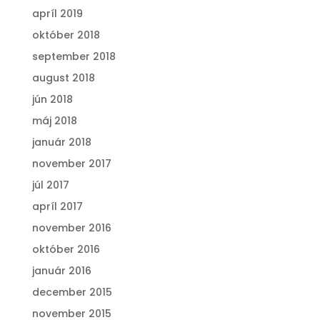
apríl 2019
október 2018
september 2018
august 2018
jún 2018
máj 2018
január 2018
november 2017
júl 2017
apríl 2017
november 2016
október 2016
január 2016
december 2015
november 2015