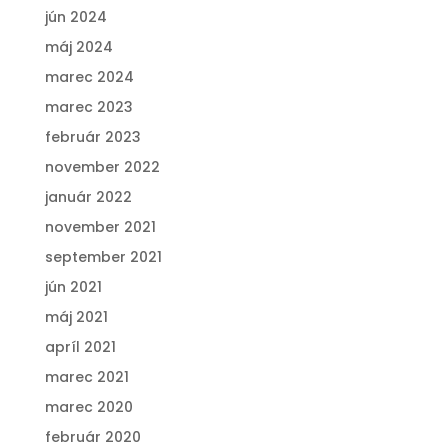
jún 2024
máj 2024
marec 2024
marec 2023
február 2023
november 2022
január 2022
november 2021
september 2021
jún 2021
máj 2021
apríl 2021
marec 2021
marec 2020
február 2020