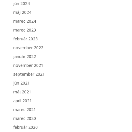
jún 2024
máj 2024
marec 2024
marec 2023
február 2023
november 2022
január 2022
november 2021
september 2021
jún 2021
máj 2021
apríl 2021
marec 2021
marec 2020
február 2020