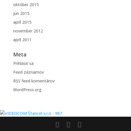
október 2015
jún 2015
apríl 2015
november 2012
apríl 2011
Meta
Prihlásiť sa
Feed záznamov
RSS feed komentárov
WordPress.org