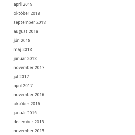
apríl 2019
október 2018
september 2018
august 2018
jún 2018
máj 2018
január 2018
november 2017
júl 2017
apríl 2017
november 2016
október 2016
január 2016
december 2015
november 2015