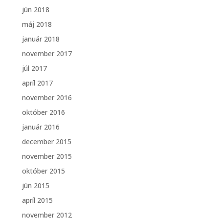
jún 2018
máj 2018
január 2018
november 2017
júl 2017
apríl 2017
november 2016
október 2016
január 2016
december 2015
november 2015
október 2015
jún 2015
apríl 2015
november 2012