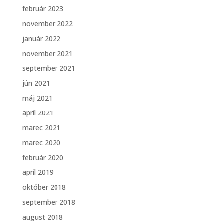
február 2023
november 2022
január 2022
november 2021
september 2021
jún 2021
máj 2021
apríl 2021
marec 2021
marec 2020
február 2020
apríl 2019
október 2018
september 2018
august 2018