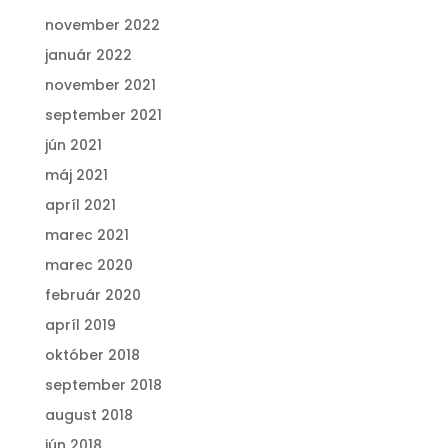
november 2022
január 2022
november 2021
september 2021
jún 2021
máj 2021
apríl 2021
marec 2021
marec 2020
február 2020
apríl 2019
október 2018
september 2018
august 2018
jún 2018