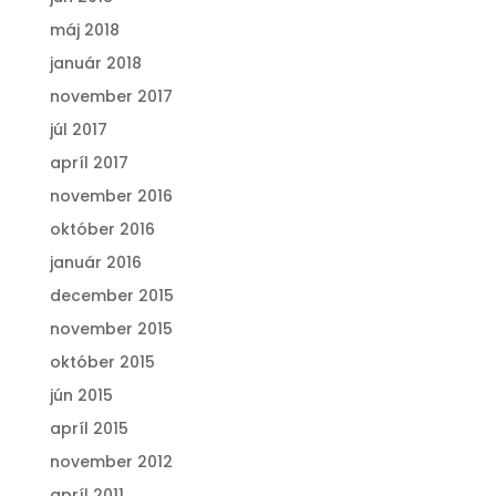
máj 2018
január 2018
november 2017
júl 2017
apríl 2017
november 2016
október 2016
január 2016
december 2015
november 2015
október 2015
jún 2015
apríl 2015
november 2012
apríl 2011