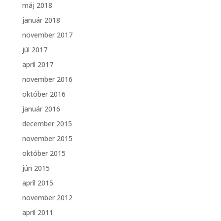
máj 2018
január 2018
november 2017
júl 2017
apríl 2017
november 2016
október 2016
január 2016
december 2015
november 2015
október 2015
jún 2015
apríl 2015
november 2012
apríl 2011