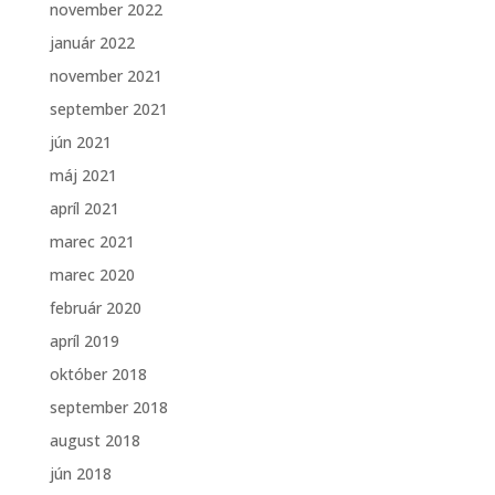
november 2022
január 2022
november 2021
september 2021
jún 2021
máj 2021
apríl 2021
marec 2021
marec 2020
február 2020
apríl 2019
október 2018
september 2018
august 2018
jún 2018