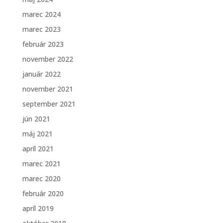
marec 2024
marec 2023
február 2023
november 2022
január 2022
november 2021
september 2021
jún 2021
máj 2021
apríl 2021
marec 2021
marec 2020
február 2020
apríl 2019