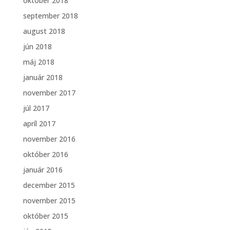
október 2018
september 2018
august 2018
jún 2018
máj 2018
január 2018
november 2017
júl 2017
apríl 2017
november 2016
október 2016
január 2016
december 2015
november 2015
október 2015